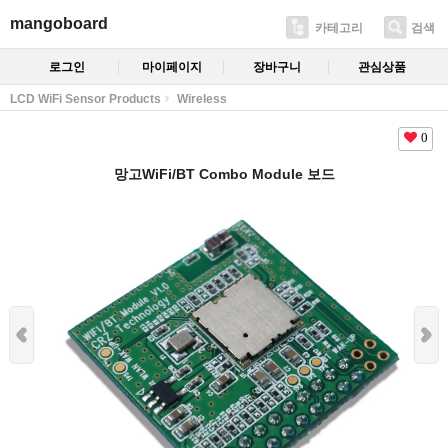
mangoboard
카테고리
검색
로그인
마이페이지
장바구니
관심상품
LCD WiFi Sensor Products
Wireless
0
망고WiFi/BT Combo Module 보드