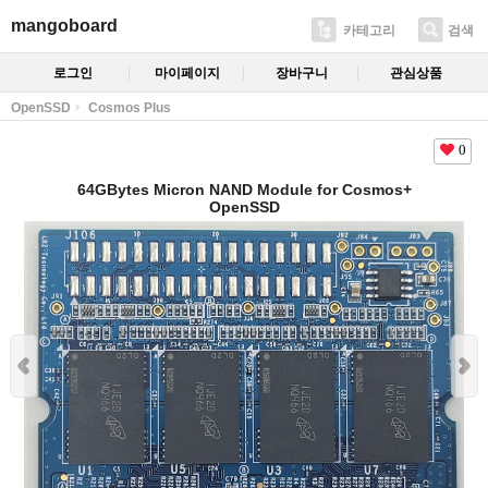
mangoboard
카테고리
검색
로그인
마이페이지
장바구니
관심상품
OpenSSD
Cosmos Plus
0
64GBytes Micron NAND Module for Cosmos+
OpenSSD