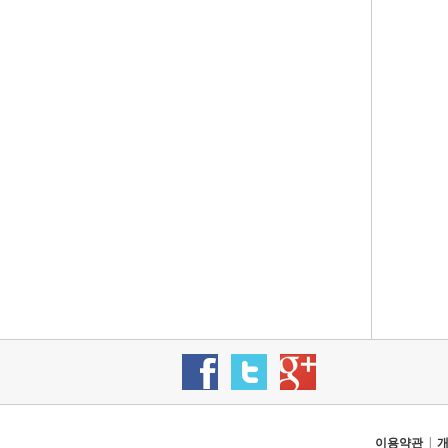
|
이용약관