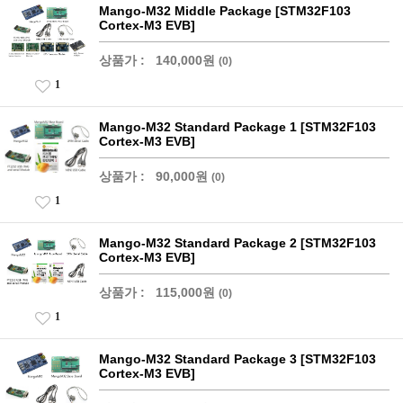
Mango-M32 Middle Package [STM32F103
Cortex-M3 EVB]
상품가 :
140,000원
(0)
1
Mango-M32 Standard Package 1 [STM32F103
Cortex-M3 EVB]
상품가 :
90,000원
(0)
1
Mango-M32 Standard Package 2 [STM32F103
Cortex-M3 EVB]
상품가 :
115,000원
(0)
1
Mango-M32 Standard Package 3 [STM32F103
Cortex-M3 EVB]