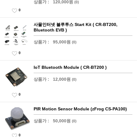
상품가 :
120,000원
(0)
0
사물인터넷 블루투스 Start Kit ( CR-BT200,
Bluetooth EVB )
상품가 :
95,000원
(0)
0
IoT Bluetooth Module ( CR-BT200 )
상품가 :
12,000원
(0)
0
PIR Motion Sensor Module (zFrog CS-PA100)
상품가 :
50,000원
(0)
0