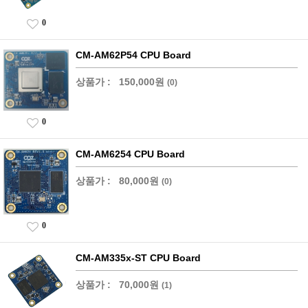
0
CM-AM62P54 CPU Board
상품가 :
150,000원
(0)
0
CM-AM6254 CPU Board
상품가 :
80,000원
(0)
0
CM-AM335x-ST CPU Board
상품가 :
70,000원
(1)