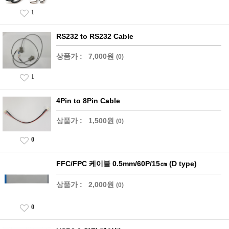
1
RS232 to RS232 Cable
상품가 :
7,000원
(0)
1
4Pin to 8Pin Cable
상품가 :
1,500원
(0)
0
FFC/FPC 케이블 0.5mm/60P/15㎝ (D type)
상품가 :
2,000원
(0)
0