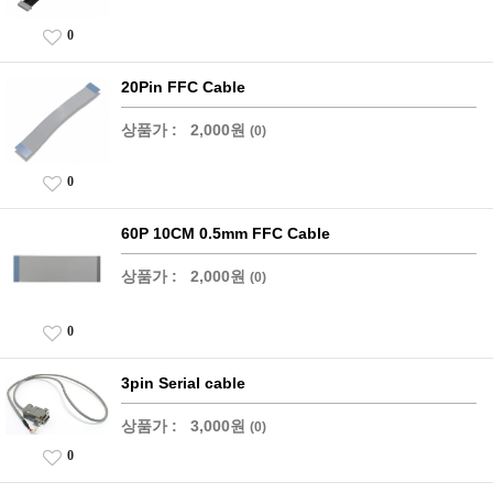
0
20Pin FFC Cable
상품가 :
2,000원
(0)
0
60P 10CM 0.5mm FFC Cable
상품가 :
2,000원
(0)
0
3pin Serial cable
상품가 :
3,000원
(0)
0