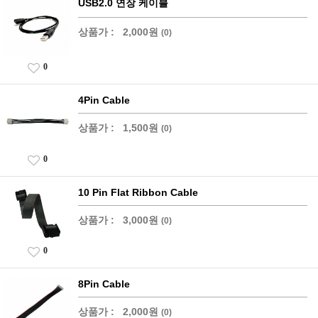
USB2.0 연장 케이블
상품가 :
2,000원
(0)
0
4Pin Cable
상품가 :
1,500원
(0)
0
10 Pin Flat Ribbon Cable
상품가 :
3,000원
(0)
0
8Pin Cable
상품가 :
2,000원
(0)