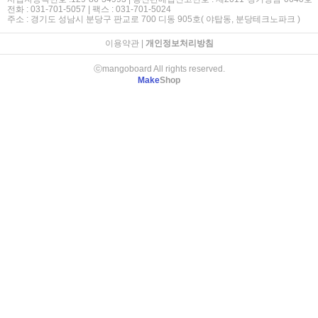
전화 : 031-701-5057 | 팩스 : 031-701-5024
주소 : 경기도 성남시 분당구 판교로 700 디동 905호( 야탑동, 분당테크노파크 )
이용약관
|
개인정보처리방침
ⓒmangoboard All rights reserved.
Make
Shop